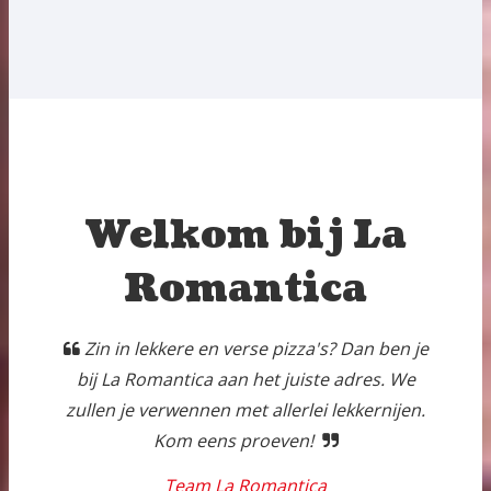
Welkom bij La
Romantica
Zin in lekkere en verse pizza's? Dan ben je
bij La Romantica aan het juiste adres. We
zullen je verwennen met allerlei lekkernijen.
Kom eens proeven!
Team La Romantica