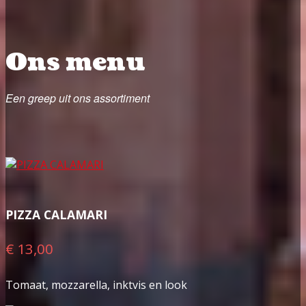
Ons menu
Een greep uit ons assortiment
PIZZA CALAMARI
€ 13,00
Tomaat, mozzarella, inktvis en look