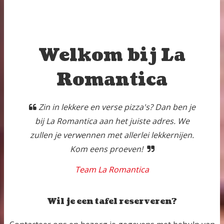
Welkom bij La
Romantica
Zin in lekkere en verse pizza's? Dan ben je
bij La Romantica aan het juiste adres. We
zullen je verwennen met allerlei lekkernijen.
Kom eens proeven!
Team La Romantica
Wil je een tafel reserveren?