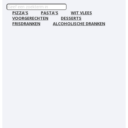
PIZZA'S
PASTA'S
WIT VLEES
VOORGERECHTEN
DESSERTS
FRISDRANKEN
ALCOHOLISCHE DRANKEN